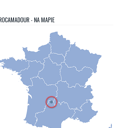
ROCAMADOUR - NA MAPIE