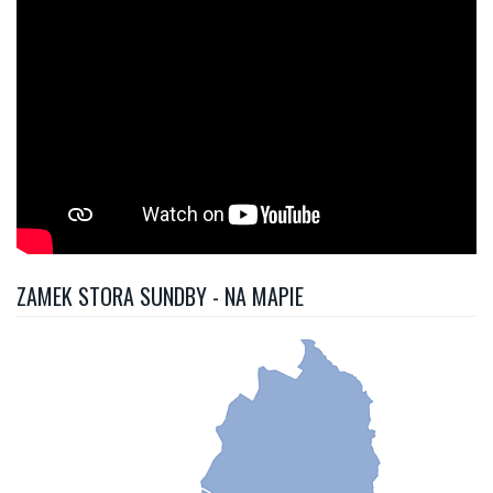
ZAMEK STORA SUNDBY - NA MAPIE