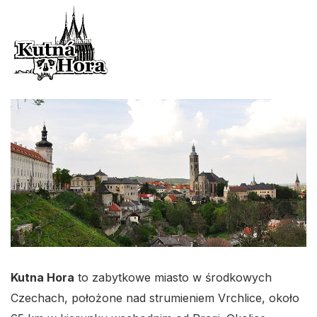
Kutna Hora
to zabytkowe miasto w środkowych
Czechach, położone nad strumieniem Vrchlice, około