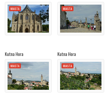
MIASTA
MIASTA
Kutna Hora
Kutna Hora
MIASTA
MIASTA