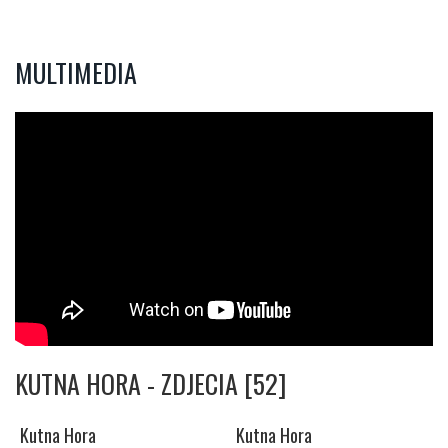
MULTIMEDIA
KUTNA HORA - ZDJECIA [52]
Kutna Hora
Kutna Hora