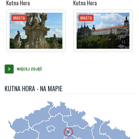
Kutna Hora
Kutna Hora
MIASTA
MIASTA
WIĘCEJ ZDJĘĆ
KUTNA HORA - NA MAPIE