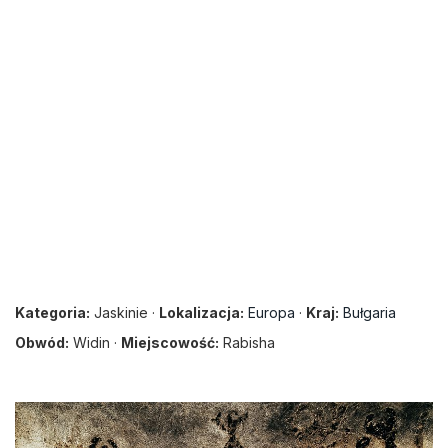
Kategoria:
Jaskinie ·
Lokalizacja:
Europa
·
Kraj:
Bułgaria
Obwód:
Widin ·
Miejscowość:
Rabisha