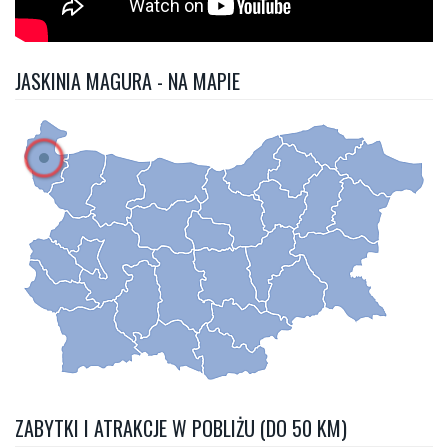
JASKINIA MAGURA - NA MAPIE
ZABYTKI I ATRAKCJE W POBLIŻU (DO 50 KM)