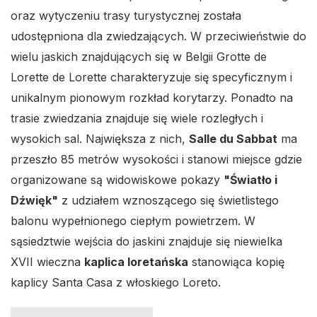
oraz wytyczeniu trasy turystycznej została
udostępniona dla zwiedzających. W przeciwieństwie do
wielu jaskich znajdujących się w Belgii Grotte de
Lorette de Lorette charakteryzuje się specyficznym i
unikalnym pionowym rozkład korytarzy. Ponadto na
trasie zwiedzania znajduje się wiele rozległych i
wysokich sal. Największa z nich,
Salle du Sabbat
ma
przeszło 85 metrów wysokości i stanowi miejsce gdzie
organizowane są widowiskowe pokazy
"Światło i
Dźwięk"
z udziałem wznoszącego się świetlistego
balonu wypełnionego ciepłym powietrzem. W
sąsiedztwie wejścia do jaskini znajduje się niewielka
XVII wieczna
kaplica loretańska
stanowiąca kopię
kaplicy Santa Casa z włoskiego Loreto.