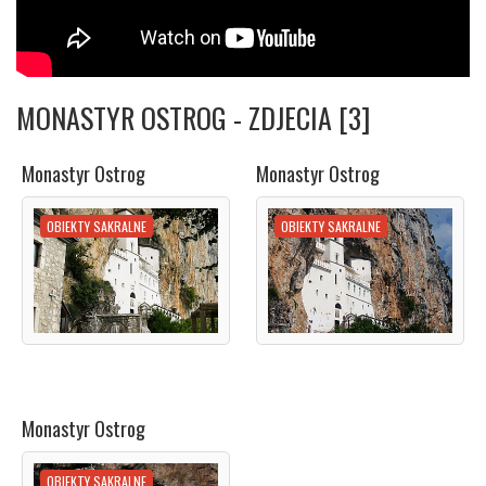
MONASTYR OSTROG - ZDJECIA [3]
Monastyr Ostrog
Monastyr Ostrog
OBIEKTY SAKRALNE
OBIEKTY SAKRALNE
Monastyr Ostrog
OBIEKTY SAKRALNE