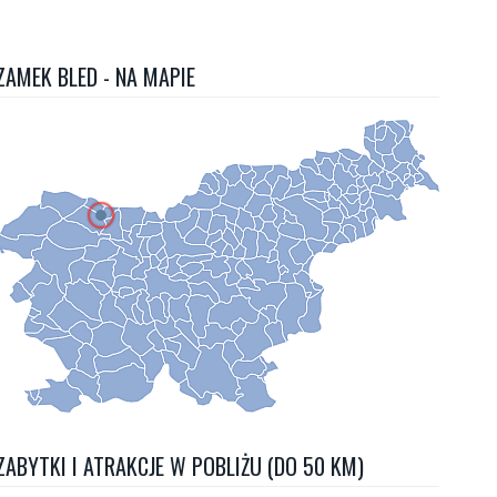
ZAMEK BLED - NA MAPIE
ZABYTKI I ATRAKCJE W POBLIŻU (DO 50 KM)