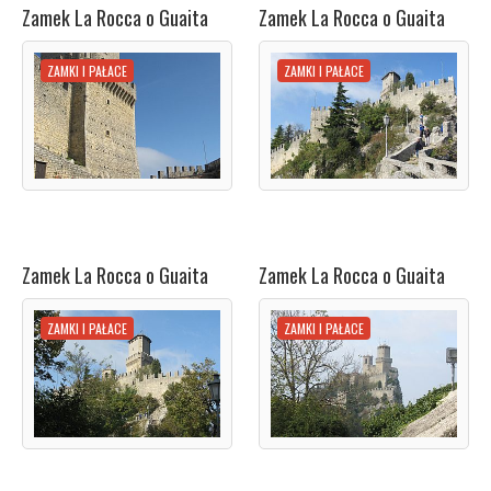
Zamek La Rocca o Guaita
Zamek La Rocca o Guaita
ZAMKI I PAŁACE
ZAMKI I PAŁACE
Zamek La Rocca o Guaita
Zamek La Rocca o Guaita
ZAMKI I PAŁACE
ZAMKI I PAŁACE