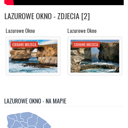
LAZUROWE OKNO - ZDJECIA [2]
Lazurowe Okno
Lazurowe Okno
CIEKAWE MIEJSCA
CIEKAWE MIEJSCA
LAZUROWE OKNO - NA MAPIE