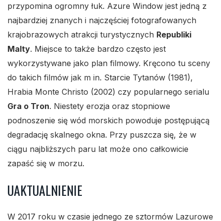
przypomina ogromny łuk. Azure Window jest jedną z
najbardziej znanych i najczęściej fotografowanych
krajobrazowych atrakcji turystycznych
Republiki
Malty
. Miejsce to także bardzo często jest
wykorzystywane jako plan filmowy. Kręcono tu sceny
do takich filmów jak m in. Starcie Tytanów (1981),
Hrabia Monte Christo (2002) czy popularnego serialu
Gra o Tron
. Niestety erozja oraz stopniowe
podnoszenie się wód morskich powoduje postępującą
degradację skalnego okna. Przy puszcza się, że w
ciągu najbliższych paru lat może ono całkowicie
zapaść się w morzu.
UAKTUALNIENIE
W 2017 roku w czasie jednego ze sztormów Lazurowe