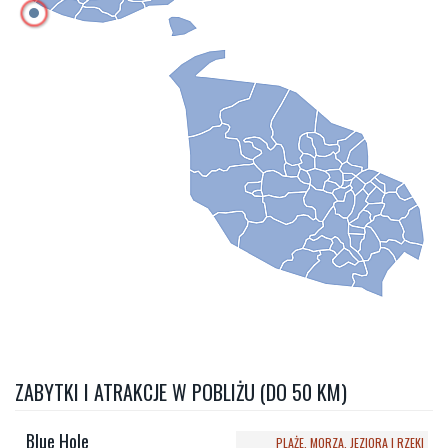
ZABYTKI I ATRAKCJE W POBLIŻU (DO 50 KM)
Blue Hole
PLAŻE, MORZA, JEZIORA I RZEKI