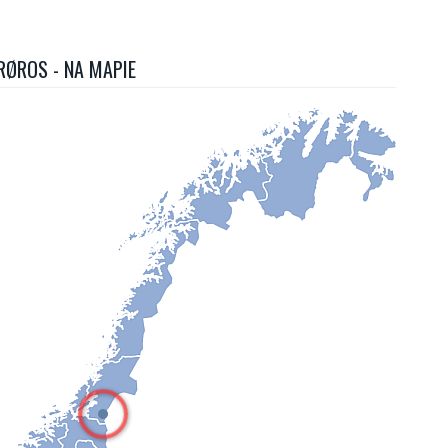
RØROS - NA MAPIE