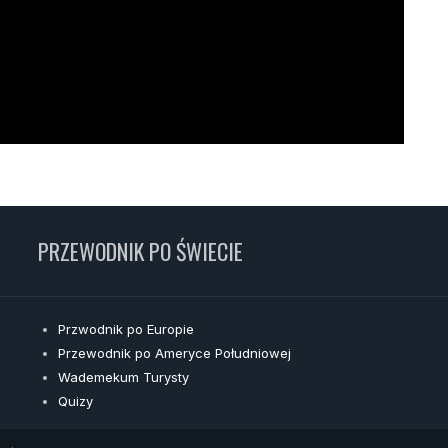
PRZEWODNIK PO ŚWIECIE
Przwodnik po Europie
Przewodnik po Ameryce Południowej
Wademekum Turysty
Quizy