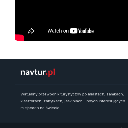
Wirtualny przewodnik turystyczny po miastach, zamkach,
klasztorach, zabytkach, jaskiniach i innych interesujących
miejscach na świecie.