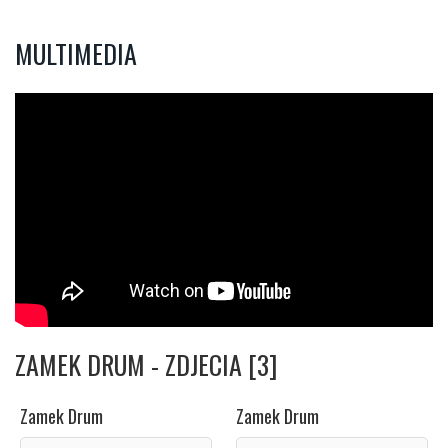
MULTIMEDIA
ZAMEK DRUM - ZDJECIA [3]
Zamek Drum
Zamek Drum