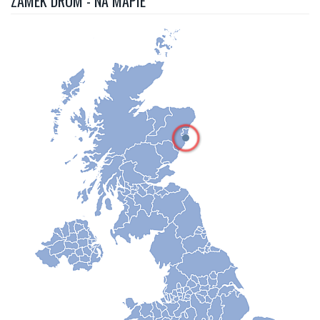
ZAMEK DRUM - NA MAPIE