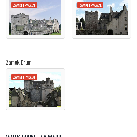
ZAMKI I PAŁACE
ZAMKI I PAŁACE
Zamek Drum
ZAMKI I PAŁACE