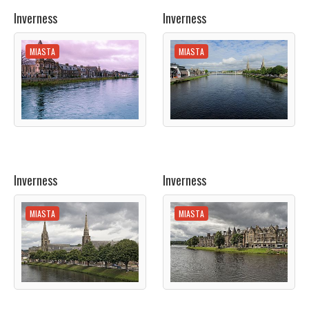
Inverness
Inverness
MIASTA
MIASTA
Inverness
Inverness
MIASTA
MIASTA