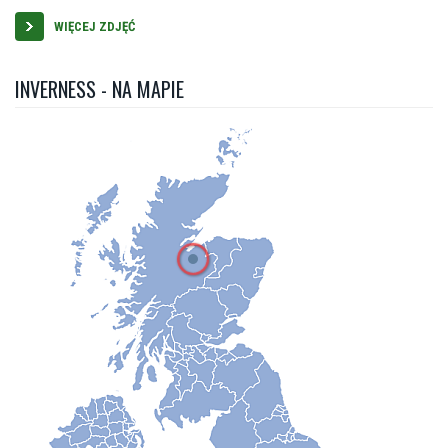
WIĘCEJ ZDJĘĆ
INVERNESS - NA MAPIE