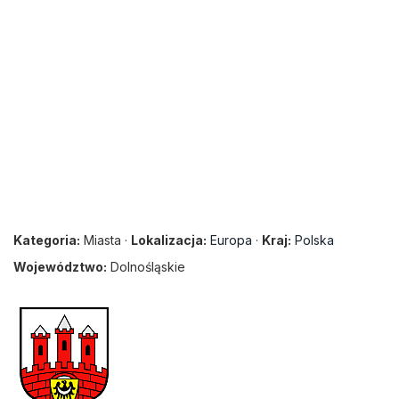
Kategoria:
Miasta ·
Lokalizacja:
Europa
·
Kraj:
Polska
Województwo:
Dolnośląskie