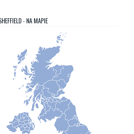
SHEFFIELD - NA MAPIE