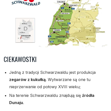
CIEKAWOSTKI
Jedną z tradycji Schwarzwaldu jest produkcja
zegarów z kukułką
. Wytwarzane są one tu
nieprzerwanie od połowy XVIII wieku;
Na terenie Schwarzwaldu znajdują się
źródła
Dunaju
.