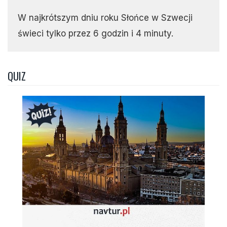
W najkrótszym dniu roku Słońce w Szwecji
świeci tylko przez 6 godzin i 4 minuty.
QUIZ