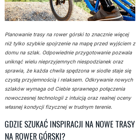
Planowanie trasy na rower górski to znacznie więcej
niż tylko szybkie spojrzenie na mapę przed wyjściem z
domu na szlak. Odpowiednie przygotowanie pozwala
uniknąć wielu nieprzyjemnych niespodzianek oraz
sprawia, że każda chwila spędzona w siodle staje się
czystą przyjemnością i relaksem. Odkrywanie nowych
szlaków wymaga od Ciebie sprawnego połączenia
nowoczesnej technologii z intuicją oraz realnej oceny
własnej kondycji fizycznej w trudnym terenie.
GDZIE SZUKAĆ INSPIRACJI NA NOWE TRASY
NA ROWER GÓRSKI?