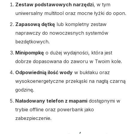
Zestaw podstawowych narzędzi
, w tym
uniwersalny multitool oraz mocne łyżki do opon.
Zapasową dętkę
lub kompletny zestaw
naprawczy do nowoczesnych systemów
bezdętkowych.
Minipompkę
o dużej wydajności, która jest
dobrze dopasowana do zaworu w Twoim kole.
Odpowiednią ilość wody
w bukłaku oraz
wysokoenergetyczne przekąski na nagłą czarną
godzinę.
Naładowany telefon z mapami
dostępnymi w
trybie offline oraz powerbank jako
zabezpieczenie.