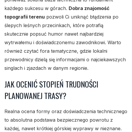
każdego sukcesu w górach.
Dobra znajomość
topografii terenu
pozwoli Ci uniknąć błądzenia po
ślepych leśnych przecinkach, które potrafią
skutecznie popsuć humor nawet najbardziej
wytrwałemu i doświadczonemu zawodnikowi. Warto
również czytać fora tematyczne, gdzie lokalni
przewodnicy dzielą się informacjami o najciekawszych
singlach i zjazdach w danym regionie.
JAK OCENIĆ STOPIEŃ TRUDNOŚCI
PLANOWANEJ TRASY?
Realna ocena formy oraz doświadczenia technicznego
to absolutna podstawa bezpiecznego powrotu z
każdej, nawet krótkiej górskiej wyprawy w nieznane.