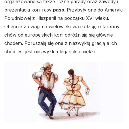
organizowane są także liczne parady oraz zawody i
prezentacja koni rasy
paso
. Przybyły one do Ameryki
Południowej z Hiszpanii na początku XVI wieku.
Obecnie z uwagi na wielowiekową izolację i staranny
chów od europejskich koni odróżniają się głównie
chodem. Poruszają się one z niezwykłą gracją a ich
chód jest jest niezwykle elegancki i miękki.