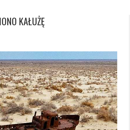
BIONO KAŁUŻĘ