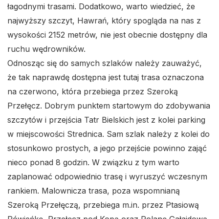
łagodnymi trasami. Dodatkowo, warto wiedzieć, że
najwyższy szczyt, Hawrań, który spogląda na nas z
wysokości 2152 metrów, nie jest obecnie dostępny dla
ruchu wędrowników.
Odnosząc się do samych szlaków należy zauważyć,
że tak naprawdę dostępna jest tutaj trasa oznaczona
na czerwono, która przebiega przez Szeroką
Przełęcz. Dobrym punktem startowym do zdobywania
szczytów i przejścia Tatr Bielskich jest z kolei parking
w miejscowości Strednica. Sam szlak należy z kolei do
stosunkowo prostych, a jego przejście powinno zająć
nieco ponad 8 godzin. W związku z tym warto
zaplanować odpowiednio trasę i wyruszyć wczesnym
rankiem. Malownicza trasa, poza wspomnianą
Szeroką Przełęczą, przebiega m.in. przez Ptasiową