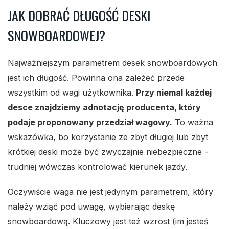
JAK DOBRAĆ DŁUGOŚĆ DESKI
SNOWBOARDOWEJ?
Najważniejszym parametrem desek snowboardowych
jest ich długość. Powinna ona zależeć przede
wszystkim od wagi użytkownika.
Przy niemal każdej
desce znajdziemy adnotację producenta, który
podaje proponowany przedział wagowy.
To ważna
wskazówka, bo korzystanie ze zbyt długiej lub zbyt
krótkiej deski może być zwyczajnie niebezpieczne -
trudniej wówczas kontrolować kierunek jazdy.
Oczywiście waga nie jest jedynym parametrem, który
należy wziąć pod uwagę, wybierając deskę
snowboardową. Kluczowy jest też wzrost (im jesteś