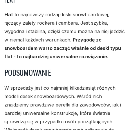
Flat
to najnowszy rodzaj deski snowboardowej,
łączący zalety rockera i cambera. Jest szybka,
wygodna i stabilna, dzięki czemu można na niej jeździć
w niemal każdych warunkach.
Przygodę ze
snowboardem warto zacząć właśnie od deski typu
flat - to najbardziej uniwersalne rozwiązanie.
PODSUMOWANIE
W sprzedaży jest co najmniej kilkadziesiąt różnych
modeli desek snowboardowych. Wśród nich
znajdziemy prawdziwe perełki dla zawodowców, jak i
bardziej uniwersalne konstrukcje, które świetnie
sprawdzą się w przypadku osób początkujących.