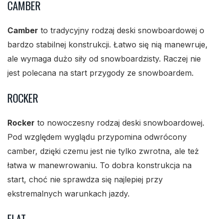
CAMBER
Camber
to tradycyjny rodzaj deski snowboardowej o
bardzo stabilnej konstrukcji. Łatwo się nią manewruje,
ale wymaga dużo siły od snowboardzisty. Raczej nie
jest polecana na start przygody ze snowboardem.
ROCKER
Rocker
to nowoczesny rodzaj deski snowboardowej.
Pod względem wyglądu przypomina odwrócony
camber, dzięki czemu jest nie tylko zwrotna, ale też
łatwa w manewrowaniu. To dobra konstrukcja na
start, choć nie sprawdza się najlepiej przy
ekstremalnych warunkach jazdy.
FLAT