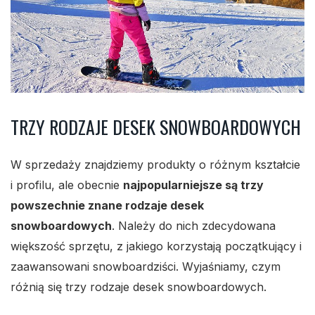
TRZY RODZAJE DESEK SNOWBOARDOWYCH
W sprzedaży znajdziemy produkty o różnym kształcie
i profilu, ale obecnie
najpopularniejsze są trzy
powszechnie znane rodzaje desek
snowboardowych
. Należy do nich zdecydowana
większość sprzętu, z jakiego korzystają początkujący i
zaawansowani snowboardziści. Wyjaśniamy, czym
różnią się trzy rodzaje desek snowboardowych.