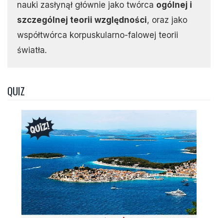
nauki zasłynął głównie jako twórca
ogólnej i
szczególnej teorii względności
, oraz jako
współtwórca korpuskularno-falowej teorii
światła.
QUIZ