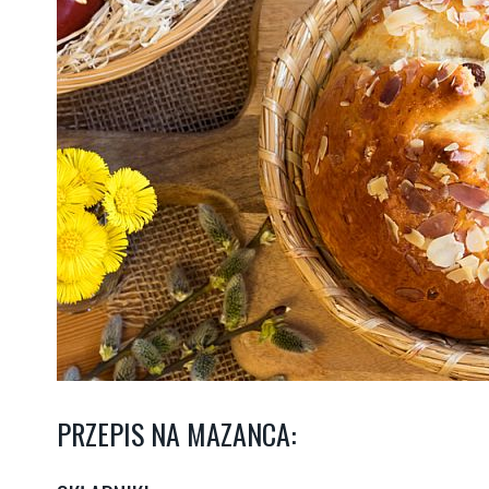
PRZEPIS NA MAZANCA: