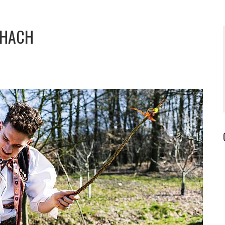
CHACH