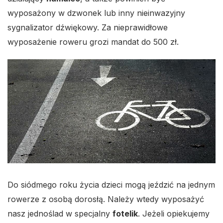
wyposażony w dzwonek lub inny nieinwazyjny
sygnalizator dźwiękowy. Za nieprawidłowe
wyposażenie roweru grozi mandat do 500 zł.
Do siódmego roku życia dzieci mogą jeździć na jednym
rowerze z osobą dorosłą. Należy wtedy wyposażyć
nasz jednoślad w specjalny
fotelik
. Jeżeli opiekujemy