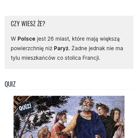
CZY WIESZ ŻE?
W
Polsce
jest 26 miast, które mają większą
powierzchnię niż
Paryż
. Żadne jednak nie ma
tylu mieszkańców co stolica Francji.
QUIZ