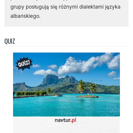
grupy posługują się różnymi dialektami języka
albańskiego.
QUIZ