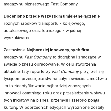
magazynu biznesowego Fast Company.
Doceniono przede wszystkim umiejętne łączenie
różnych środków transportu - kolejowego,
autokarowego oraz lotniczego - w jednej
wyszukiwarce.
Zestawienie
Najbardziej innowacyjnych firm
magazynu
Fast Company
to dogłębne i znaczące w
świecie biznesu opracowanie. W celu stworzenia
aktualnej listy reporterzy
Fast Company
przyjrzeli się
tysiącom przedsiębiorstw na całym świecie. Umożliwiło
im to zidentyfikowanie najbardziej znaczących
innowacji ostatniego roku oraz prześledzenie wpływu
tych inicjatyw na biznes, przemysł i szeroko pojętą
kulturę. W poprzednich edycjach wyróżnione zostały