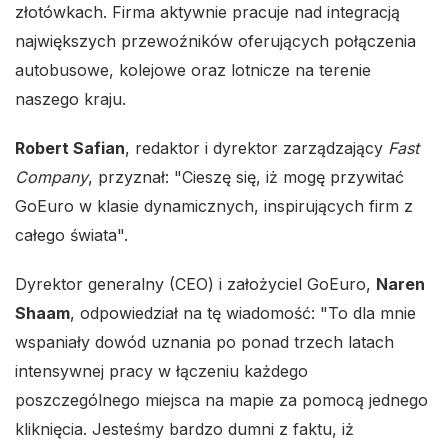
złotówkach. Firma aktywnie pracuje nad integracją
największych przewoźników oferujących połączenia
autobusowe, kolejowe oraz lotnicze na terenie
naszego kraju.
Robert Safian
, redaktor i dyrektor zarządzający
Fast
Company
, przyznał: "Cieszę się, iż mogę przywitać
GoEuro w klasie dynamicznych, inspirujących firm z
całego świata".
Dyrektor generalny (CEO) i założyciel GoEuro,
Naren
Shaam
, odpowiedział na tę wiadomość: "To dla mnie
wspaniały dowód uznania po ponad trzech latach
intensywnej pracy w łączeniu każdego
poszczególnego miejsca na mapie za pomocą jednego
kliknięcia. Jesteśmy bardzo dumni z faktu, iż