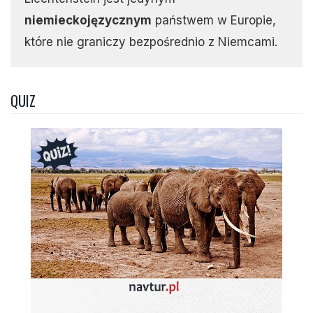
niemieckojęzycznym
państwem w Europie,
które nie graniczy bezpośrednio z Niemcami.
QUIZ