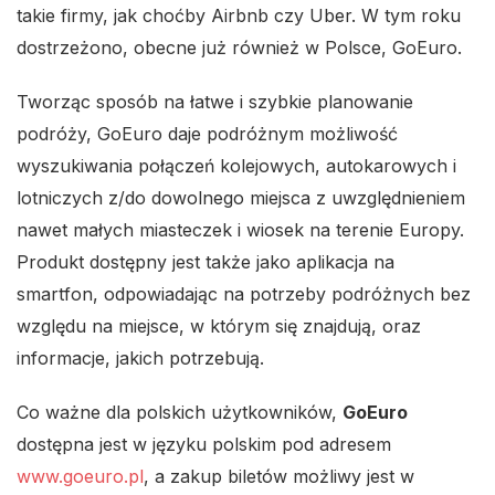
takie firmy, jak choćby Airbnb czy Uber. W tym roku
dostrzeżono, obecne już również w Polsce, GoEuro.
Tworząc sposób na łatwe i szybkie planowanie
podróży, GoEuro daje podróżnym możliwość
wyszukiwania połączeń kolejowych, autokarowych i
lotniczych z/do dowolnego miejsca z uwzględnieniem
nawet małych miasteczek i wiosek na terenie Europy.
Produkt dostępny jest także jako aplikacja na
smartfon, odpowiadając na potrzeby podróżnych bez
względu na miejsce, w którym się znajdują, oraz
informacje, jakich potrzebują.
Co ważne dla polskich użytkowników,
GoEuro
dostępna jest w języku polskim pod adresem
www.goeuro.pl
, a zakup biletów możliwy jest w