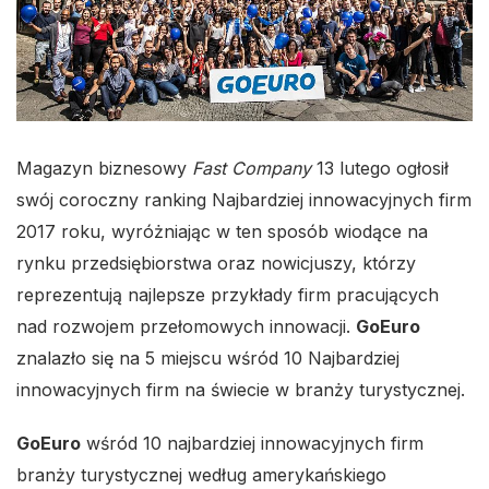
Magazyn biznesowy
Fast Company
13 lutego ogłosił
swój coroczny ranking Najbardziej innowacyjnych firm
2017 roku, wyróżniając w ten sposób wiodące na
rynku przedsiębiorstwa oraz nowicjuszy, którzy
reprezentują najlepsze przykłady firm pracujących
nad rozwojem przełomowych innowacji.
GoEuro
znalazło się na 5 miejscu wśród 10 Najbardziej
innowacyjnych firm na świecie w branży turystycznej.
GoEuro
wśród 10 najbardziej innowacyjnych firm
branży turystycznej według amerykańskiego