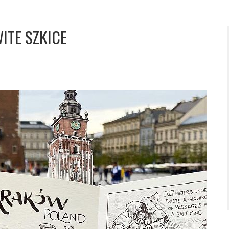
ITE SZKICE