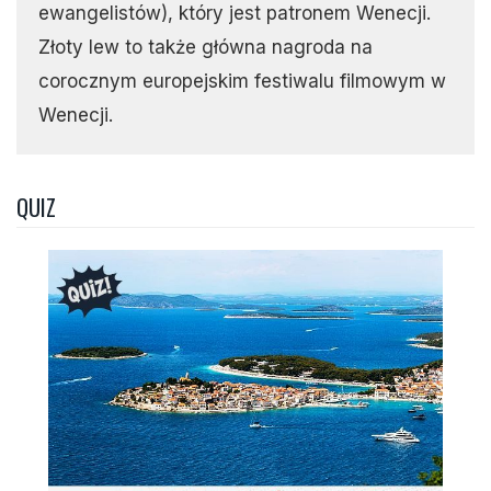
ewangelistów), który jest patronem Wenecji.
Złoty lew to także główna nagroda na
corocznym europejskim festiwalu filmowym w
Wenecji.
QUIZ