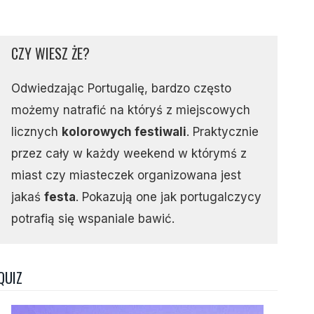
CZY WIESZ ŻE?
Odwiedzając Portugalię, bardzo często
możemy natrafić na któryś z miejscowych
licznych
kolorowych festiwali
. Praktycznie
przez cały w każdy weekend w którymś z
miast czy miasteczek organizowana jest
jakaś
festa
. Pokazują one jak portugalczycy
potrafią się wspaniale bawić.
QUIZ