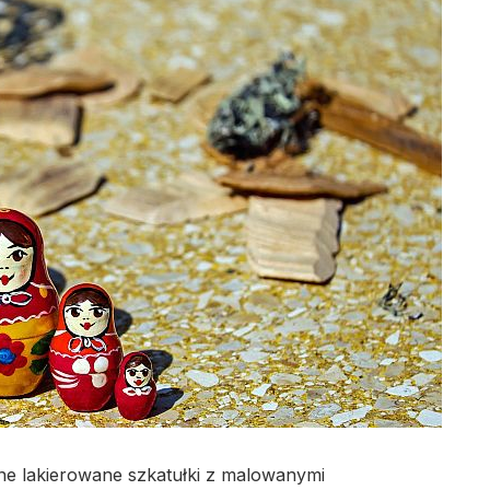
e lakierowane szkatułki z malowanymi