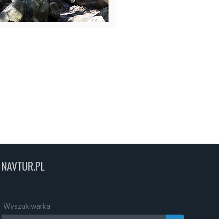
NAVTUR.PL
Wyszukiwarka: