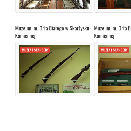
Muzeum im. Orła Białego w Skarżysku-
Muzeum im. Orła B
Kamiennej
Kamiennej
MUZEA I SKANSENY
MUZEA I SKANSENY