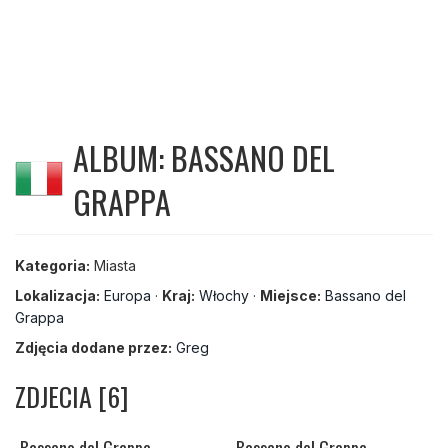
ALBUM: BASSANO DEL
GRAPPA
Kategoria:
Miasta
Lokalizacja:
Europa
·
Kraj:
Włochy
·
Miejsce:
Bassano del
Grappa
Zdjęcia dodane przez:
Greg
ZDJECIA [6]