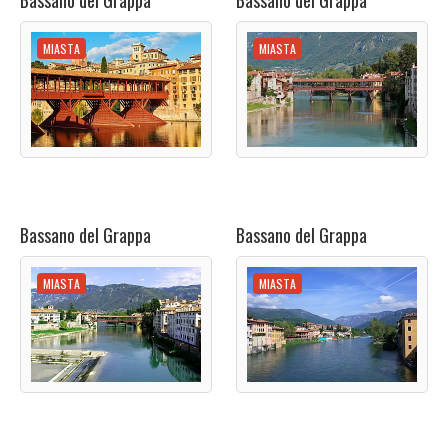
Bassano del Grappa
Bassano del Grappa
MIASTA
MIASTA
Bassano del Grappa
Bassano del Grappa
MIASTA
MIASTA