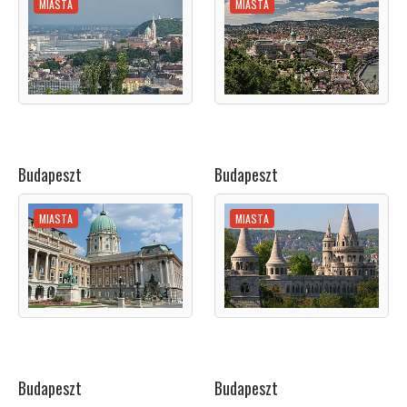
MIASTA
MIASTA
Budapeszt
Budapeszt
MIASTA
MIASTA
Budapeszt
Budapeszt