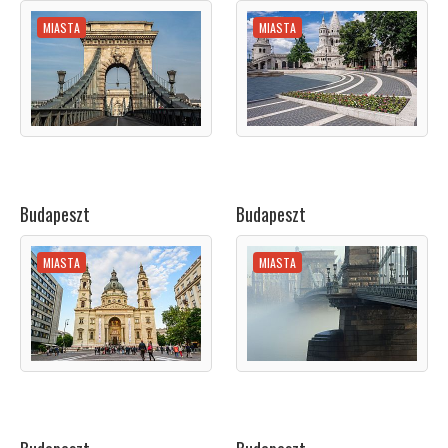
MIASTA
MIASTA
Budapeszt
Budapeszt
MIASTA
MIASTA