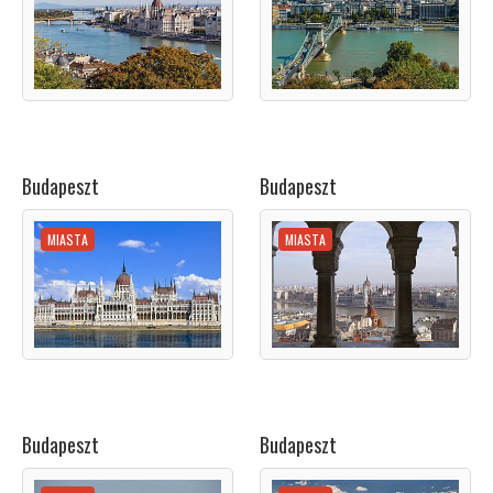
Budapeszt
Budapeszt
MIASTA
MIASTA
Budapeszt
Budapeszt