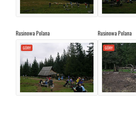
Rusinowa Polana
Rusinowa Polana
GÓRY
GÓRY