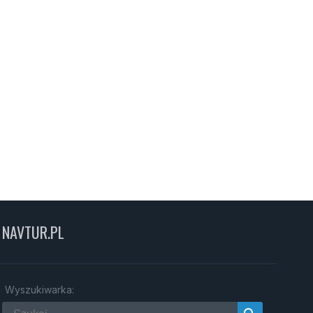
NAVTUR.PL
Wyszukiwarka: