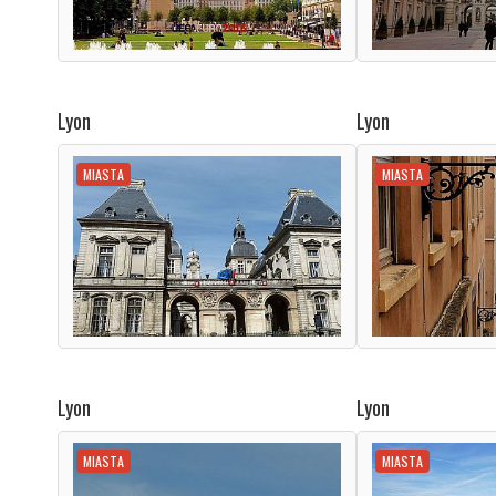
Lyon
Lyon
MIASTA
MIASTA
Lyon
Lyon
MIASTA
MIASTA