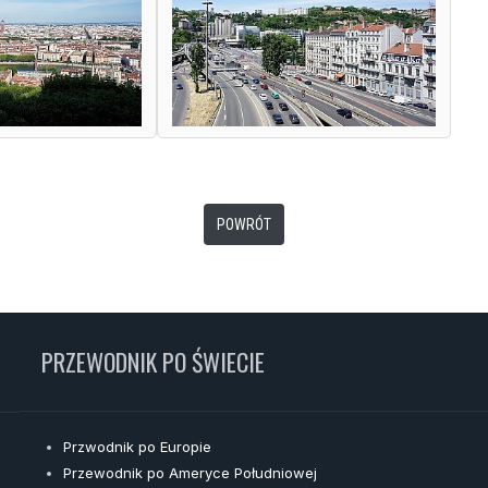
POWRÓT
PRZEWODNIK PO ŚWIECIE
Przwodnik po Europie
Przewodnik po Ameryce Południowej