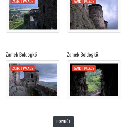
ZAMKI I PAŁACE
ZAMKI I PAŁACE
Zamek Boldogkö
Zamek Boldogkö
ZAMKI I PAŁACE
ZAMKI I PAŁACE
POWRÓT