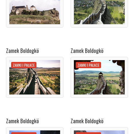
Zamek Boldogkö
Zamek Boldogkö
ZAMKI I PAŁACE
ZAMKI I PAŁACE
Zamek Boldogkö
Zamek Boldogkö