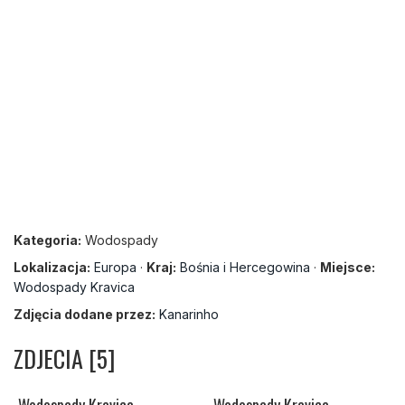
Kategoria:
Wodospady
Lokalizacja:
Europa
·
Kraj:
Bośnia i Hercegowina
·
Miejsce:
Wodospady Kravica
Zdjęcia dodane przez:
Kanarinho
ZDJECIA [5]