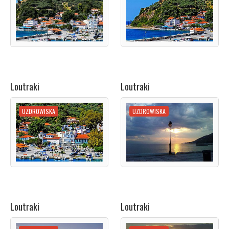
Loutraki
Loutraki
UZDROWISKA
UZDROWISKA
Loutraki
Loutraki