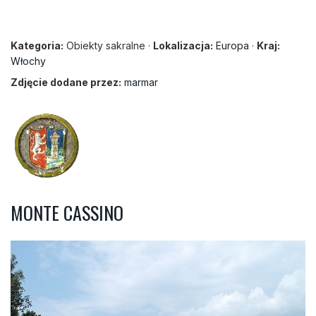
Kategoria:
Obiekty sakralne ·
Lokalizacja:
Europa
·
Kraj:
Włochy
Zdjęcie dodane przez:
marmar
MONTE CASSINO