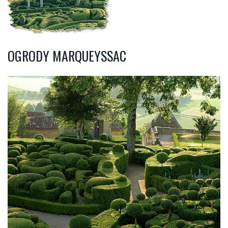
OGRODY MARQUEYSSAC