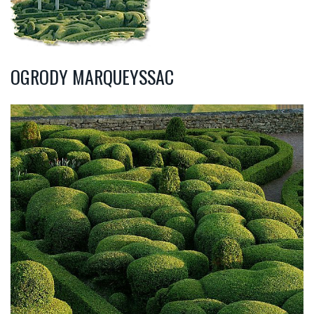
OGRODY MARQUEYSSAC