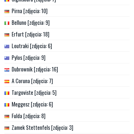
Pirna [zdjęcia: 10]
Belluno [zdjęcia: 9]
Erfurt [zdjęcia: 18]
Loutraki [zdjęcia: 6]
Pylos [zdjęcia: 9]
Dubrownik [zdjęcia: 16]
A Coruna [zdjęcia: 7]
Targoviste [zdjęcia: 5]
Meggesz [zdjęcia: 6]
Fulda [zdjęcia: 8]
Zamek Stettenfels [zdjęcia: 3]