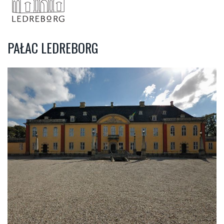
PAŁAC LEDREBORG