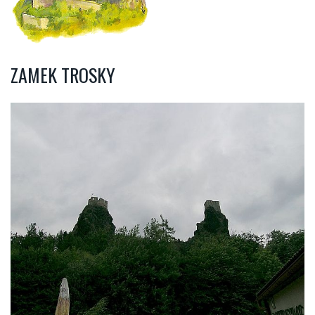
ZAMEK TROSKY