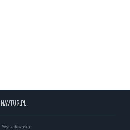
NAVTUR.PL
Wyszukiwarka: