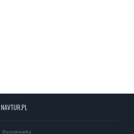
NAVTUR.PL
Wyszukiwarka: