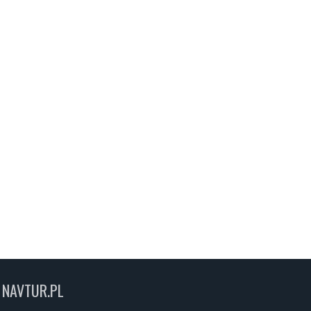
NAVTUR.PL