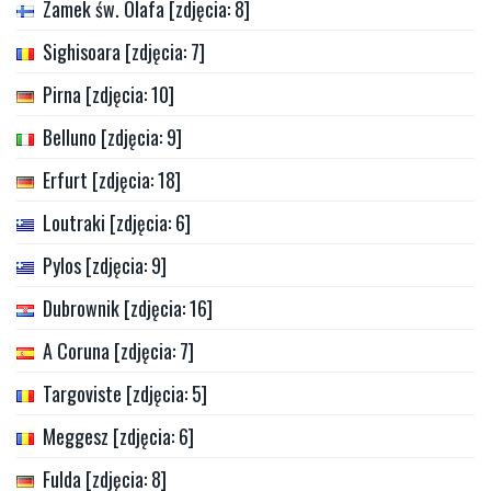
Zamek św. Olafa [zdjęcia: 8]
Sighisoara [zdjęcia: 7]
Pirna [zdjęcia: 10]
Belluno [zdjęcia: 9]
Erfurt [zdjęcia: 18]
Loutraki [zdjęcia: 6]
Pylos [zdjęcia: 9]
Dubrownik [zdjęcia: 16]
A Coruna [zdjęcia: 7]
Targoviste [zdjęcia: 5]
Meggesz [zdjęcia: 6]
Fulda [zdjęcia: 8]