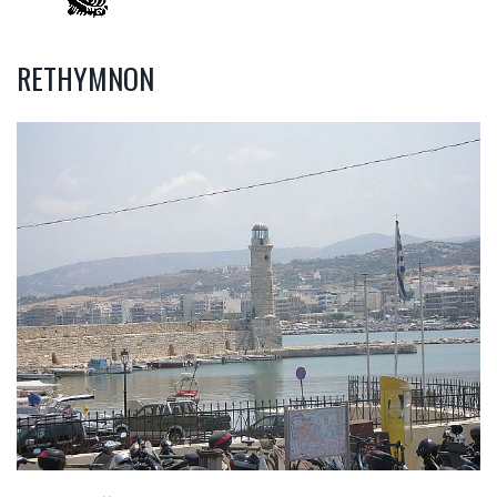
RETHYMNON