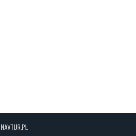
NAVTUR.PL